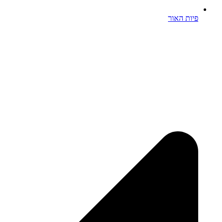
פיות האור