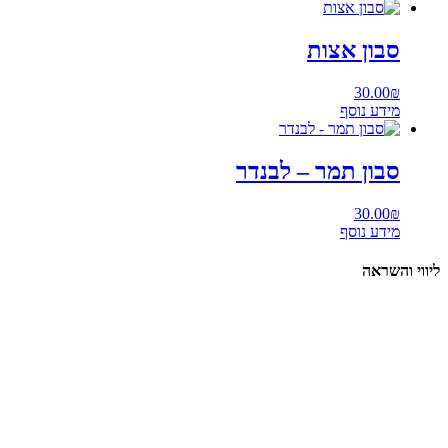
סבון אצות
30.00
₪
מידע נוסף
סבון תמר – לבנדר
30.00
₪
מידע נוסף
ליווי והשראה