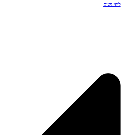
ליווי נשים