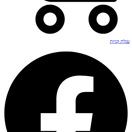
עגלת קניות