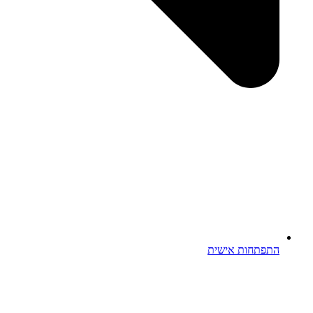
התפתחות אישית