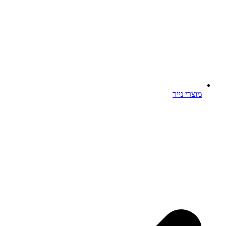
מוצרי נייר