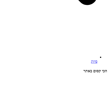
פיות
הכי קסום באתר