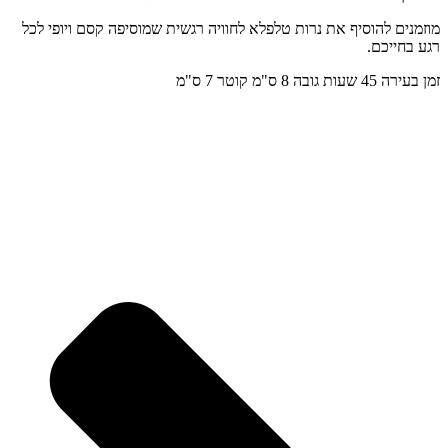
מוזמנים להוסיף את נרות טלפלא לחוויה רגשית שמוסיפה קסם ויופי לכל
רגע בחייכם.
זמן בעירה 45 שעות גובה 8 ס"מ קוטר 7 ס"מ