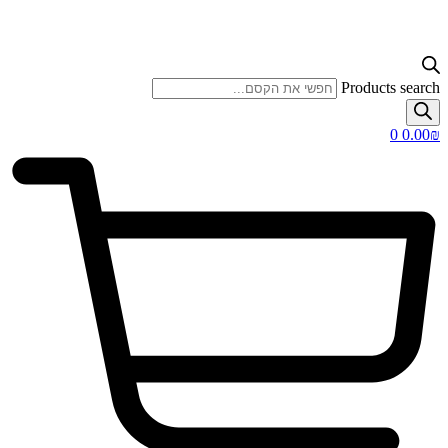
Product