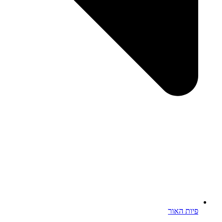
ות האור