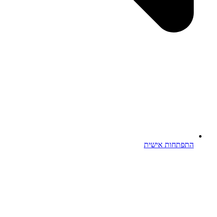
תפתחות אישית