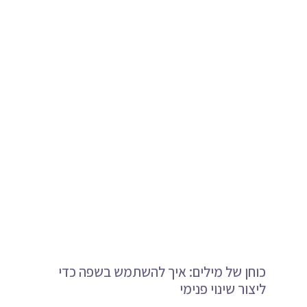
כוחן של מילים: איך להשתמש בשפה כדי
ליצור שינוי פנימי