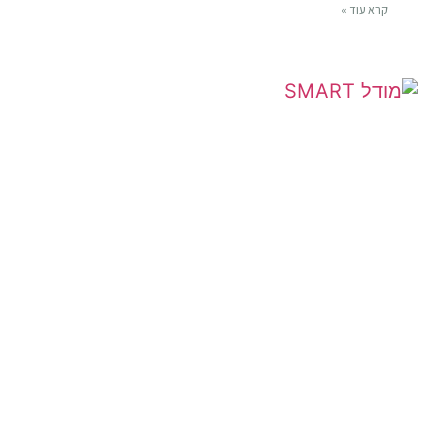
קרא עוד »