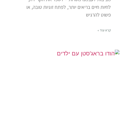
לחיות חיים בריאים יותר, לפתח זוגיות טובה, או
פשוט להרגיש
קרא עוד »