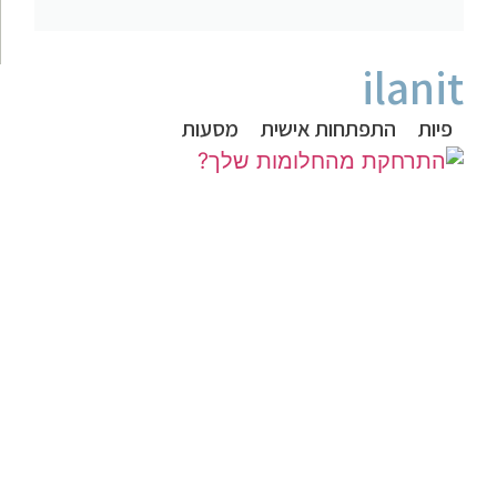
ilanit
פיות
התפתחות אישית
מסעות