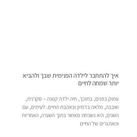
איך להתחבר לילדה הפנימית שבך ולהביא
יותר שמחה לחיים
עמוק בפנים, בתוכך, חיה ילדה קטנה – סקרנית,
שובבה, מלאה בדמיון ובאהבת החיים. לעיתים, עם
השנים, היא נשכחת מאחור בתוך השגרה, האחריות
והאתגרים של החיים