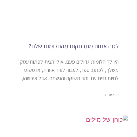
למה אנחנו מתרחקות מהחלומות שלנו?
היו לך חלומות גדולים פעם. אולי רצית לפתוח עסק
משלך, לכתוב ספר, לעבור לעיר אחרת, או פשוט
לחיות חיים עם יותר תשוקה והגשמה. אבל איכשהו,
קרא עוד »