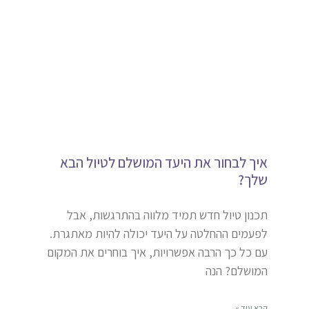
איך לבחור את היעד המושלם לטיול הבא
שלך?
תכנון טיול חדש תמיד מלווה בהתרגשות, אבל
לפעמים ההחלטה על היעד יכולה להיות מאתגרת.
עם כל כך הרבה אפשרויות, איך בוחרים את המקום
המושלם? הנה
קרא עוד »