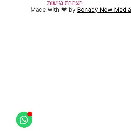
הצהרת נגישות
Made with ❤ by
Benady New Media