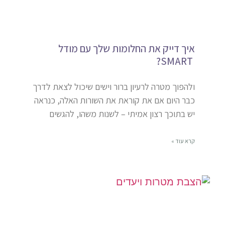
איך דייק את החלומות שלך עם מודל
SMART?
ולהפוך מטרה לרעיון ברור וישים שיכול לצאת לדרך
כבר היום אם את קוראת את השורות האלה, כנראה
יש בתוכך רצון אמיתי – לשנות משהו, להגשים
קרא עוד »