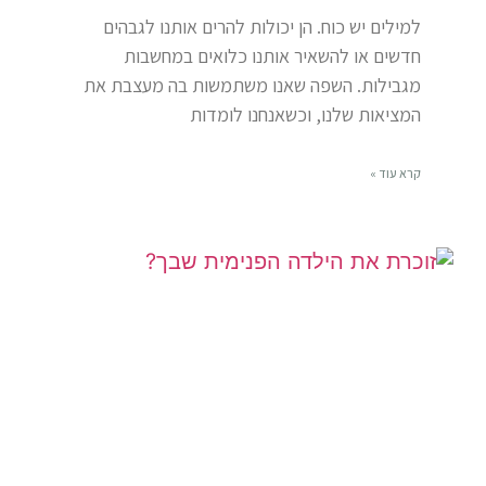
למילים יש כוח. הן יכולות להרים אותנו לגבהים
חדשים או להשאיר אותנו כלואים במחשבות
מגבילות. השפה שאנו משתמשות בה מעצבת את
המציאות שלנו, וכשאנחנו לומדות
קרא עוד »