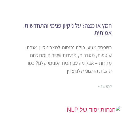
חמץ או מצה? על ניקיון פנימי והתחדשות
אמיתית
כשפסח מגיע, כולנו נכנסות למצב ניקיון. אנחנו
שוטפות, מסדרות, מנערות שטיחים ומרוקנות
מגירות – אבל מה עם הבית הפנימי שלנו? כמו
שהבית החיצוני שלנו צריך
קרא עוד »