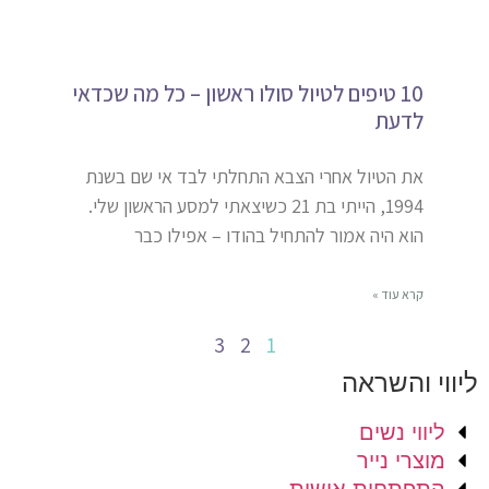
10 טיפים לטיול סולו ראשון – כל מה שכדאי
לדעת
את הטיול אחרי הצבא התחלתי לבד אי שם בשנת
1994, הייתי בת 21 כשיצאתי למסע הראשון שלי.
הוא היה אמור להתחיל בהודו – אפילו כבר
קרא עוד »
3
2
1
ליווי והשראה
ליווי נשים
מוצרי נייר