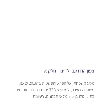
צפון הודו עם ילדים – חלק א
מסע משפחתי אל הפרא והפשטות ב־2018 יצאנו,
משפחה צעירה, למסע של 32 ימים בהודו – עם נויה
בת 5 וטלו בן 8.5 מלאי תכנונים, רעיונות,