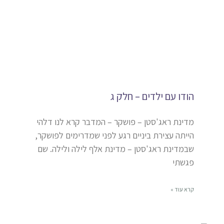
הודו עם ילדים – חלק ג
מדינת ראג'סטן – פושקר – המדבר קרא לנו דלהי
הייתה עצירת ביניים רגע לפני שמדרימים לפושקר,
שבמדינת ראג'סטן – מדינת אלף לילה ולילה. שם
פגשתי
קרא עוד »