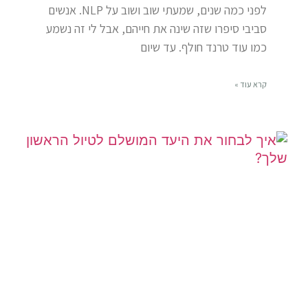
לפני כמה שנים, שמעתי שוב ושוב על NLP. אנשים
סביבי סיפרו שזה שינה את חייהם, אבל לי זה נשמע
כמו עוד טרנד חולף. עד שיום
קרא עוד »