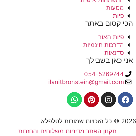
התפתחות אישית
מסעות
פיות
הכי קסום באתר
פיות האור
הדרכות חינמיות
סדנאות
אני כאן בשבילך
054-5269744
ilanitbronstein@gmail.com
2026 © כל הזכויות שמורות לטלפלא
תקנון האתר
מדיניות משלוחים והחזרות