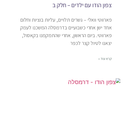
צפון הודו עם ילדים – חלק ב
פארווטי וואלי – גשרים תלויים, עליות בוציות וחלום
אחד ישן אחרי כשבועיים בדרמסלה המשכנו לעמק
פארווטי. ביום הראשון, אחרי שהתמקמנו בקאסול,
יצאנו לטיול קצר לכפר
קרא עוד »