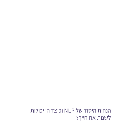
הנחות היסוד של NLP וכיצד הן יכולות
לשנות את חייך?