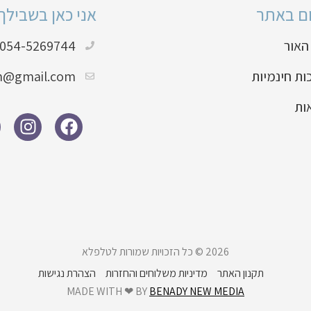
ום באתר
אני כאן בשבילך
האור
054-5269744
ת חינמיות
in@gmail.com
ות
2026 © כל הזכויות שמורות לטלפלא
תקנון האתר
מדיניות משלוחים והחזרות
הצהרת נגישות
MADE WITH ❤ BY
BENADY NEW MEDIA