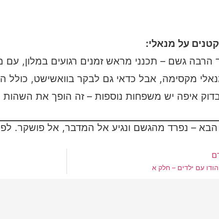
קטנים על מנאלי:
 הרבה גשם – תכנני מראש זמנים רגועים במלון, עם מ
נאלי מקסימה, אבל כדאי גם לבקר בוואשישט, כולל המ
בדוק איפה יש משפחות נוספות – זה הופך את השהות 
הבא – נפרד מהגשם ונגיע אל המדבר, אל פושקר. ל
ם
הודו עם ילדים – חלק א