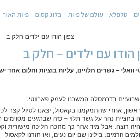
ים
טלפלא – עולם של פיות
בלוג קסום
פיות האור
 הודו עם ילדים – חלק ב
 וואלי – גשרים תלויים, עליות בוציות וחלום אחד ישן
שבועיים בדרמסלה המשכנו לעמק פארווטי.
אשון, אחרי שהתמקמנו בקאסול, יצאנו לטיול קצר לכ
 בחציית נהר על גשר תלוי – כזה שברגעים מסוימים 
ה רוצה. אבל מיד אחר כך מחכה הליכה מישורית וקסו
מים זורמים. בילינו שם יום נעים, ואז חזרנו לקאסול