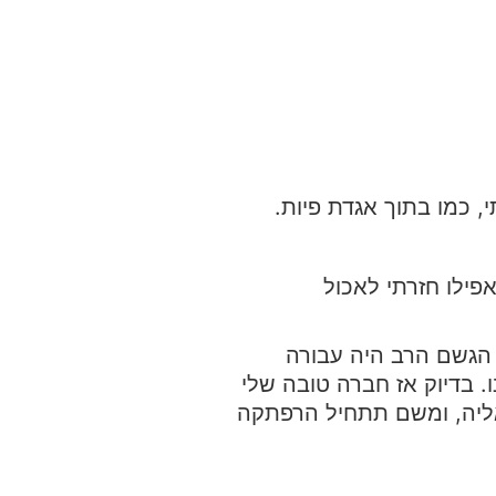
 כמו בתוך אגדת פיות.
פילו חזרתי לאכול
 הגשם הרב היה עבורה
. בדיוק אז חברה טובה שלי
אליה, ומשם תתחיל הרפתקה