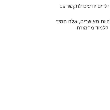
ילדים יודעים לתקשר גם
היות מאושרים, אלה תמיד
ללמוד מהמזרח.