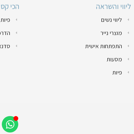
ליווי והשראה
הכי קס
ליווי נשים
פיות 
מוצרי נייר
הדרכו
התפתחות אישית
סדנא
מסעות
פיות