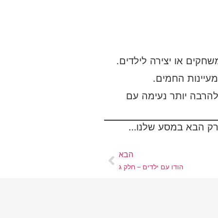
שחקים או יצירה לילדים.
עיינות החמים.
להרבה יותר נעימה עם
פרק הבא במסע שלנו…
הבא
הודו עם ילדים – חלק ג