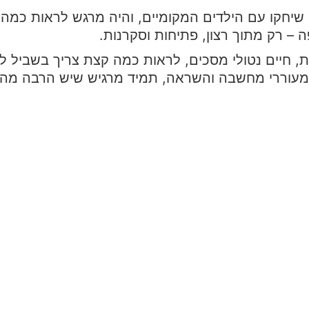
שיחקו עם הילדים המקומיים, והיה מרגש לראות כמה 
 – רק מתוך רצון, פתיחות וסקרנות.
, חיים נטולי מסכים, לראות כמה קצת צריך בשביל ל
מעוררי מחשבה והשראה, תמיד מרגיש שיש הרבה מה 