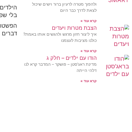
ולהפוך מטרה לרעיון ברור וישים שיכול
הילדים 
לצאת לדרך כבר היום
בלי שפה
קרא עוד »
הפשטות
הצבת מטרות ויעדים
דברים 
איך ליצור חזון מרגש ולהגשים אותו באמת?
כולנו מציבות לעצמנו
קרא עוד »
הודו עם ילדים – חלק ג
מדינת ראג'סטן – פושקר – המדבר קרא לנו
דלהי הייתה
קרא עוד »