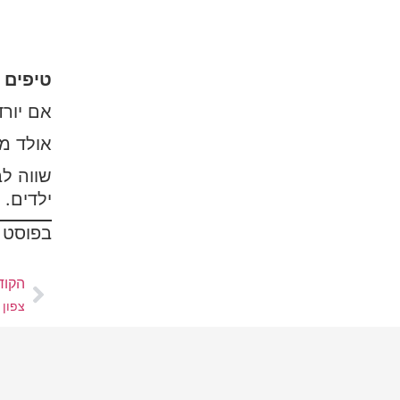
טיפים 
אם יורד
אולד מ
שווה ל
ילדים.
בפוסט 
הקוד
צפון 