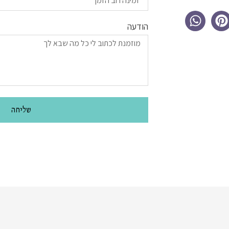
הודעה
שליחה