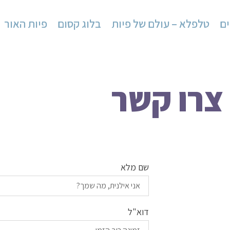
ים
טלפלא – עולם של פיות
בלוג קסום
פיות האור
צרו קשר
שם מלא
דוא"ל