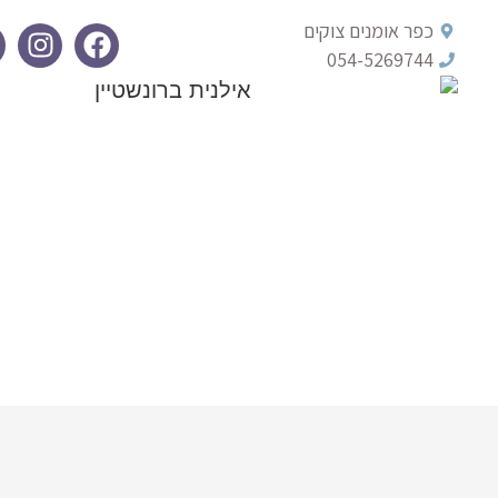
כפר אומנים צוקים
054-5269744