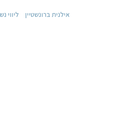
אילנית ברונשטיין
ליווי נש