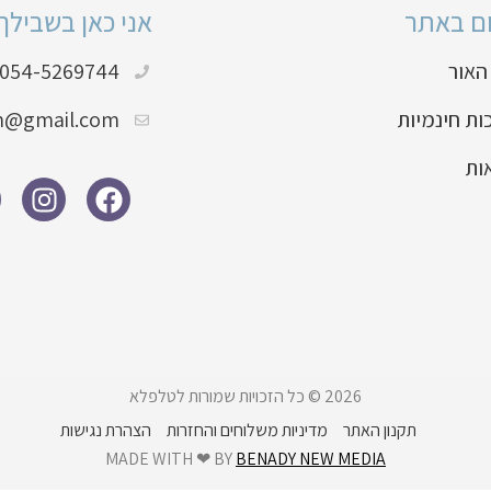
ום באתר
אני כאן בשבילך
האור
054-5269744
ת חינמיות
in@gmail.com
ות
2026 © כל הזכויות שמורות לטלפלא
תקנון האתר
מדיניות משלוחים והחזרות
הצהרת נגישות
MADE WITH ❤ BY
BENADY NEW MEDIA