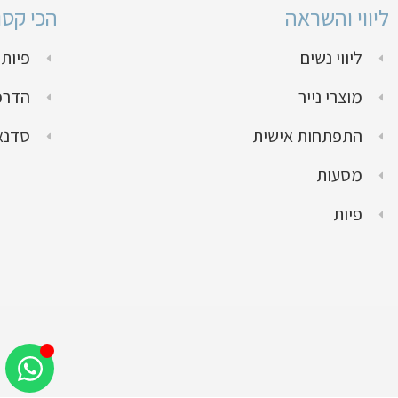
ליווי והשראה
הכי קס
ליווי נשים
פיות 
מוצרי נייר
הדרכו
התפתחות אישית
סדנא
מסעות
פיות