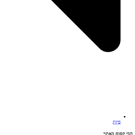
פיות
הכי קסום באתר