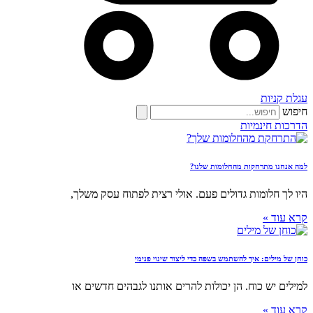
עגלת קניות
חיפוש
הדרכות חינמיות
למה אנחנו מתרחקות מהחלומות שלנו?
היו לך חלומות גדולים פעם. אולי רצית לפתוח עסק משלך,
קרא עוד »
כוחן של מילים: איך להשתמש בשפה כדי ליצור שינוי פנימי
למילים יש כוח. הן יכולות להרים אותנו לגבהים חדשים או
קרא עוד »