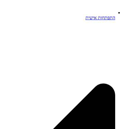
התפתחות אישית