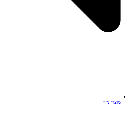
מוצרי נייר