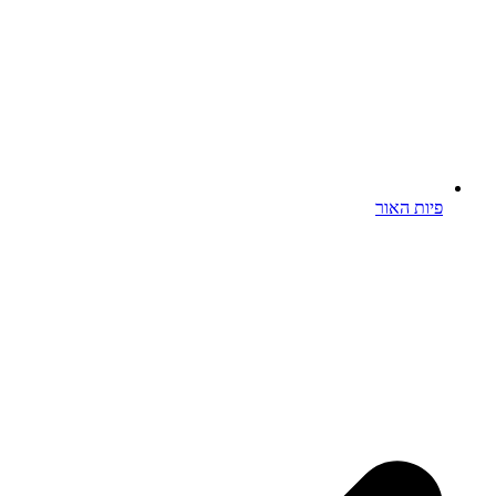
פיות האור