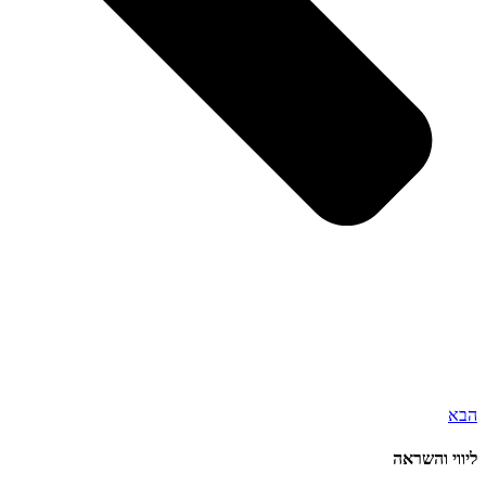
הבא
ליווי והשראה